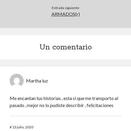
Entrada siguiente
ARMADOS(r)
Un comentario
Martha luz
Me encantan tus historias , esta si que me transporto al
pasado , mejor no lo pudiste describir , felicitaciones
#
13 julio, 2020